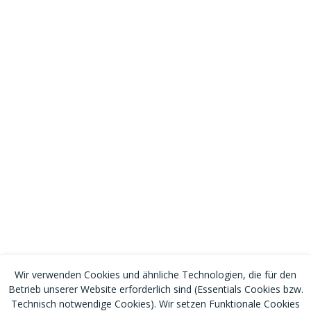
Wir verwenden Cookies und ähnliche Technologien, die für den
Betrieb unserer Website erforderlich sind (Essentials Cookies bzw.
Technisch notwendige Cookies). Wir setzen Funktionale Cookies