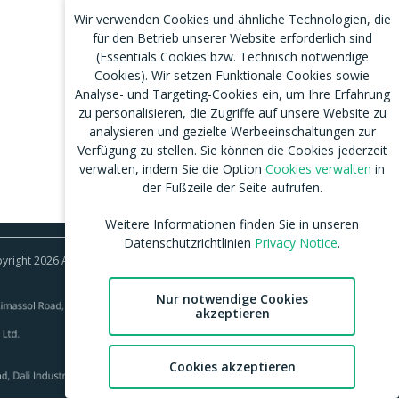
Wir verwenden Cookies und ähnliche Technologien, die
für den Betrieb unserer Website erforderlich sind
(Essentials Cookies bzw. Technisch notwendige
Cookies). Wir setzen Funktionale Cookies sowie
Analyse- und Targeting-Cookies ein, um Ihre Erfahrung
zu personalisieren, die Zugriffe auf unsere Website zu
analysieren und gezielte Werbeeinschaltungen zur
Verfügung zu stellen. Sie können die Cookies jederzeit
verwalten, indem Sie die Option
Cookies verwalten
in
der Fußzeile der Seite aufrufen.
Weitere Informationen finden Sie in unseren
Datenschutzrichtlinien
Privacy Notice
.
right 2026 Aylo Social Ltd | Trademarks Licensing IP
Nur notwendige Cookies
akzeptieren
Cookies akzeptieren