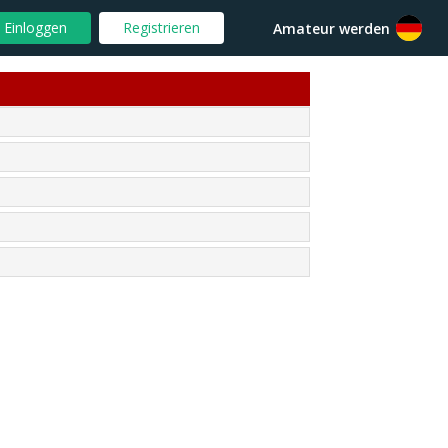
Einloggen
Registrieren
Amateur werden