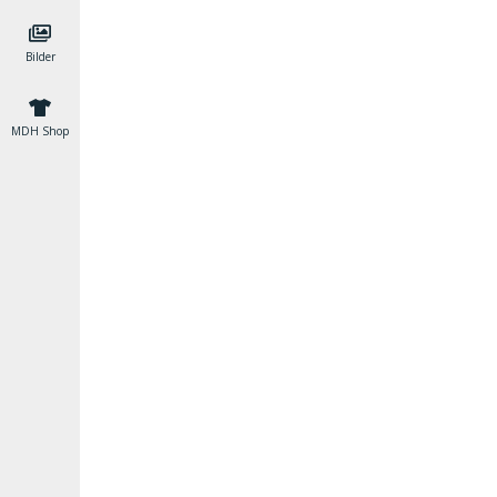
Bilder
MDH Shop