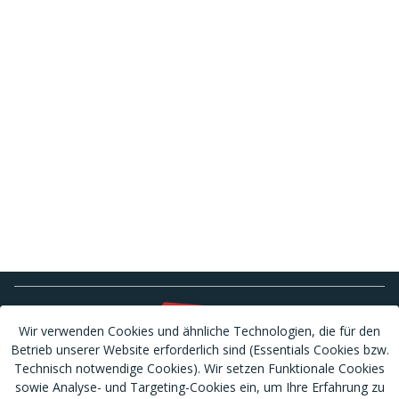
Wir verwenden Cookies und ähnliche Technologien, die für den
Betrieb unserer Website erforderlich sind (Essentials Cookies bzw.
Technisch notwendige Cookies). Wir setzen Funktionale Cookies
sowie Analyse- und Targeting-Cookies ein, um Ihre Erfahrung zu