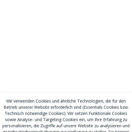
Wir verwenden Cookies und ähnliche Technologien, die für den
Betrieb unserer Website erforderlich sind (Essentials Cookies bzw.
Technisch notwendige Cookies). Wir setzen Funktionale Cookies
sowie Analyse- und Targeting-Cookies ein, um Ihre Erfahrung zu
personalisieren, die Zugriffe auf unsere Website zu analysieren und
gezielte Werbeeinschaltungen zur Verfügung zu stellen. Sie können