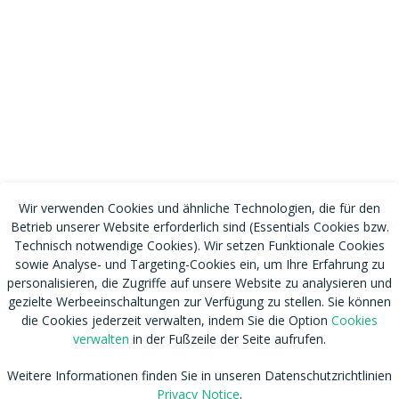
Wir verwenden Cookies und ähnliche Technologien, die für den
Betrieb unserer Website erforderlich sind (Essentials Cookies bzw.
Technisch notwendige Cookies). Wir setzen Funktionale Cookies
sowie Analyse- und Targeting-Cookies ein, um Ihre Erfahrung zu
personalisieren, die Zugriffe auf unsere Website zu analysieren und
gezielte Werbeeinschaltungen zur Verfügung zu stellen. Sie können
die Cookies jederzeit verwalten, indem Sie die Option
Cookies
verwalten
in der Fußzeile der Seite aufrufen.
Weitere Informationen finden Sie in unseren Datenschutzrichtlinien
RSS
Nutzungsbedingungen
Privacy Notice
.