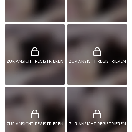
ZUR ANSICHT REGISTRIEREN
ZUR ANSICHT REGISTRIEREN
ZUR ANSICHT REGISTRIEREN
ZUR ANSICHT REGISTRIEREN