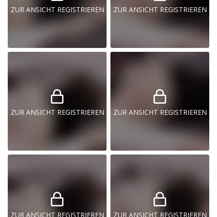
ZUR ANSICHT REGISTRIEREN
ZUR ANSICHT REGISTRIEREN
ZUR ANSICHT REGISTRIEREN
ZUR ANSICHT REGISTRIEREN
ZUR ANSICHT REGISTRIEREN
ZUR ANSICHT REGISTRIEREN