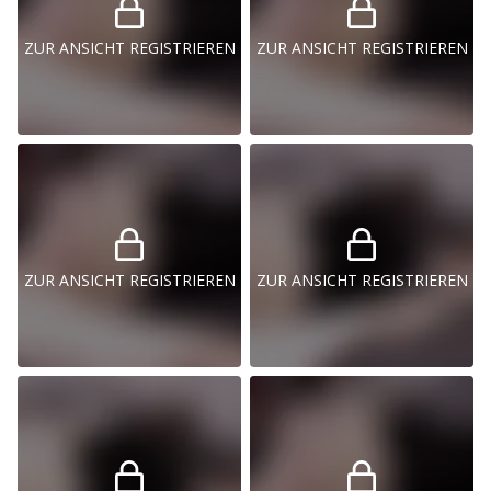
ZUR ANSICHT REGISTRIEREN
ZUR ANSICHT REGISTRIEREN
ZUR ANSICHT REGISTRIEREN
ZUR ANSICHT REGISTRIEREN