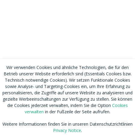
Wir verwenden Cookies und ähnliche Technologien, die für den
Betrieb unserer Website erforderlich sind (Essentials Cookies bzw.
Technisch notwendige Cookies). Wir setzen Funktionale Cookies
sowie Analyse- und Targeting-Cookies ein, um Ihre Erfahrung zu
personalisieren, die Zugriffe auf unsere Website zu analysieren und
gezielte Werbeeinschaltungen zur Verfügung zu stellen. Sie können
die Cookies jederzeit verwalten, indem Sie die Option
Cookies
verwalten
in der Fußzeile der Seite aufrufen.
Weitere Informationen finden Sie in unseren Datenschutzrichtlinien
Privacy Notice
.
RSS
Nutzungsbedingungen