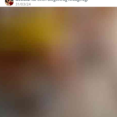
31/03/24