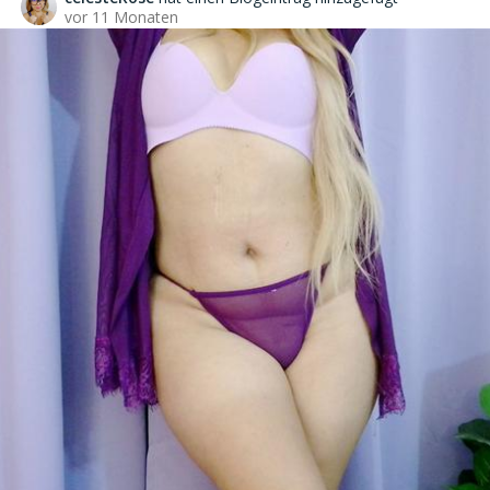
vor 11 Monaten