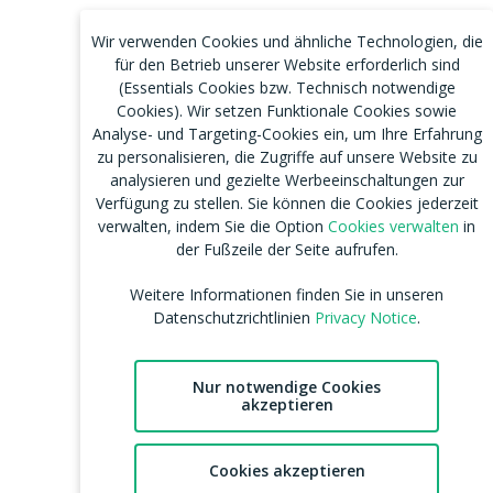
Wir verwenden Cookies und ähnliche Technologien, die
für den Betrieb unserer Website erforderlich sind
(Essentials Cookies bzw. Technisch notwendige
Cookies). Wir setzen Funktionale Cookies sowie
Analyse- und Targeting-Cookies ein, um Ihre Erfahrung
zu personalisieren, die Zugriffe auf unsere Website zu
analysieren und gezielte Werbeeinschaltungen zur
Verfügung zu stellen. Sie können die Cookies jederzeit
verwalten, indem Sie die Option
Cookies verwalten
in
der Fußzeile der Seite aufrufen.
Weitere Informationen finden Sie in unseren
Datenschutzrichtlinien
Privacy Notice
.
Nur notwendige Cookies
akzeptieren
Cookies akzeptieren