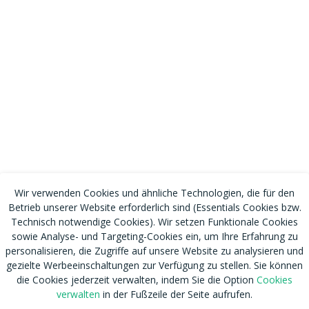
Wir verwenden Cookies und ähnliche Technologien, die für den
Betrieb unserer Website erforderlich sind (Essentials Cookies bzw.
Technisch notwendige Cookies). Wir setzen Funktionale Cookies
sowie Analyse- und Targeting-Cookies ein, um Ihre Erfahrung zu
personalisieren, die Zugriffe auf unsere Website zu analysieren und
gezielte Werbeeinschaltungen zur Verfügung zu stellen. Sie können
die Cookies jederzeit verwalten, indem Sie die Option
Cookies
verwalten
in der Fußzeile der Seite aufrufen.