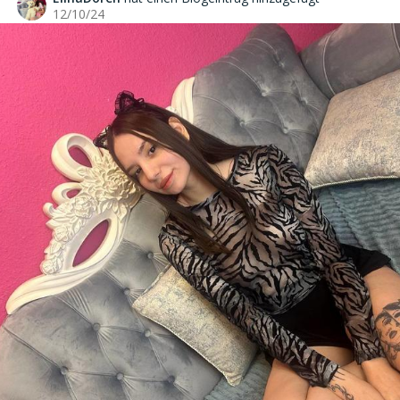
12/10/24