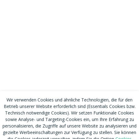
Wir verwenden Cookies und ähnliche Technologien, die für den
Betrieb unserer Website erforderlich sind (Essentials Cookies bzw.
Technisch notwendige Cookies). Wir setzen Funktionale Cookies
sowie Analyse- und Targeting-Cookies ein, um Ihre Erfahrung zu
personalisieren, die Zugriffe auf unsere Website zu analysieren und
gezielte Werbeeinschaltungen zur Verfügung zu stellen. Sie können
die Cookies jederzeit verwalten, indem Sie die Option
Cookies