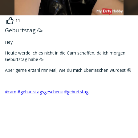
11
Geburtstag 🥳
Hey
Heute werde ich es nicht in die Cam schaffen, da ich morgen
Geburtstag habe 🥳
Aber gerne erzähl mir Mal, wie du mich überraschen würdest 🤤
#cam
#geburtstagsgeschenk
#geburtstag