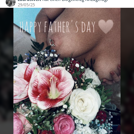
29/05/25