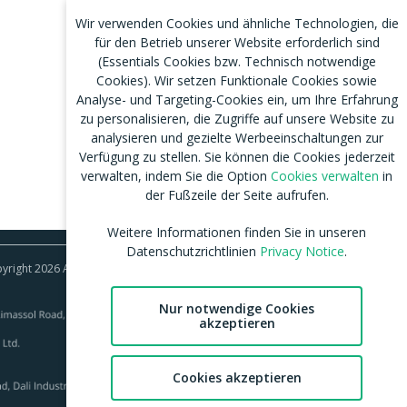
Wir verwenden Cookies und ähnliche Technologien, die
für den Betrieb unserer Website erforderlich sind
(Essentials Cookies bzw. Technisch notwendige
Cookies). Wir setzen Funktionale Cookies sowie
Analyse- und Targeting-Cookies ein, um Ihre Erfahrung
zu personalisieren, die Zugriffe auf unsere Website zu
analysieren und gezielte Werbeeinschaltungen zur
Verfügung zu stellen. Sie können die Cookies jederzeit
verwalten, indem Sie die Option
Cookies verwalten
in
der Fußzeile der Seite aufrufen.
Weitere Informationen finden Sie in unseren
Datenschutzrichtlinien
Privacy Notice
.
right 2026 Aylo Social Ltd | Trademarks Licensing IP
Nur notwendige Cookies
akzeptieren
Cookies akzeptieren