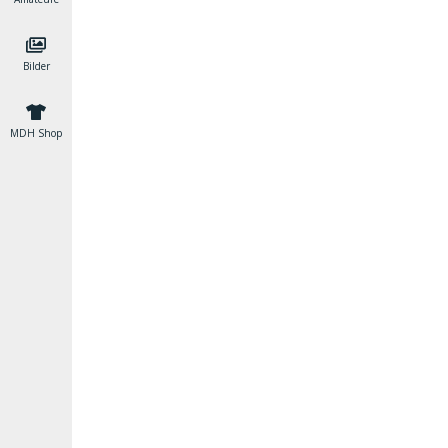
Bilder
MDH Shop