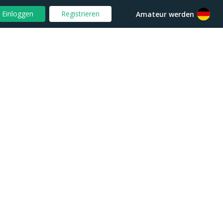
Einloggen
Registrieren
Amateur werden