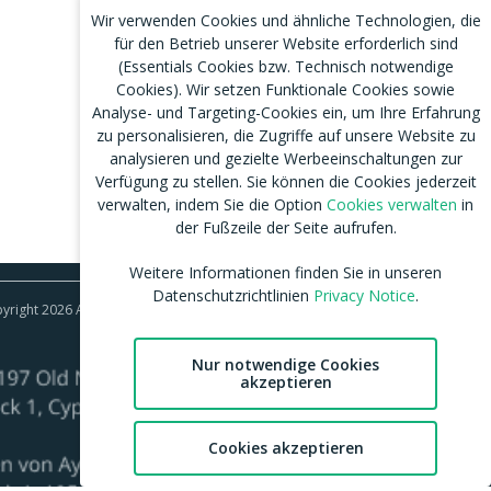
Wir verwenden Cookies und ähnliche Technologien, die
für den Betrieb unserer Website erforderlich sind
(Essentials Cookies bzw. Technisch notwendige
Cookies). Wir setzen Funktionale Cookies sowie
Analyse- und Targeting-Cookies ein, um Ihre Erfahrung
zu personalisieren, die Zugriffe auf unsere Website zu
analysieren und gezielte Werbeeinschaltungen zur
Verfügung zu stellen. Sie können die Cookies jederzeit
verwalten, indem Sie die Option
Cookies verwalten
in
der Fußzeile der Seite aufrufen.
Weitere Informationen finden Sie in unseren
Datenschutzrichtlinien
Privacy Notice
.
right 2026 Aylo Social Ltd | Trademarks Licensing IP
Nur notwendige Cookies
akzeptieren
Cookies akzeptieren