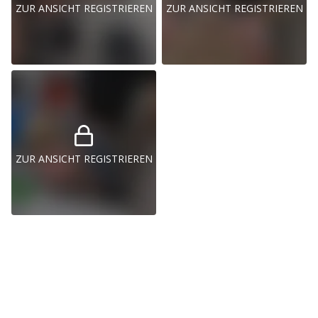
ZUR ANSICHT REGISTRIEREN
ZUR ANSICHT REGISTRIEREN
ZUR ANSICHT REGISTRIEREN