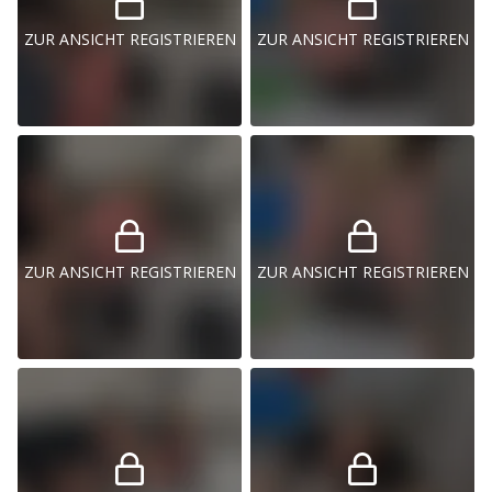
ZUR ANSICHT REGISTRIEREN
ZUR ANSICHT REGISTRIEREN
ZUR ANSICHT REGISTRIEREN
ZUR ANSICHT REGISTRIEREN