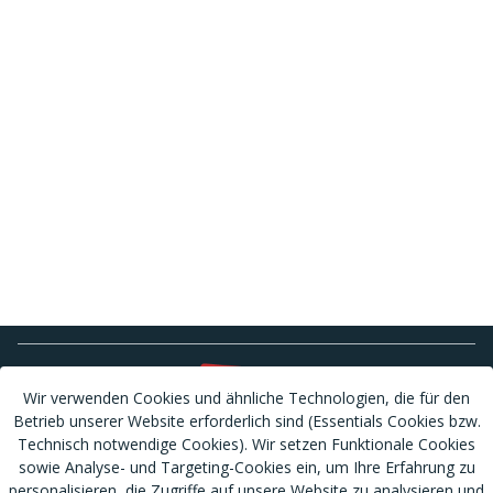
Wir verwenden Cookies und ähnliche Technologien, die für den
Betrieb unserer Website erforderlich sind (Essentials Cookies bzw.
Technisch notwendige Cookies). Wir setzen Funktionale Cookies
sowie Analyse- und Targeting-Cookies ein, um Ihre Erfahrung zu
personalisieren, die Zugriffe auf unsere Website zu analysieren und