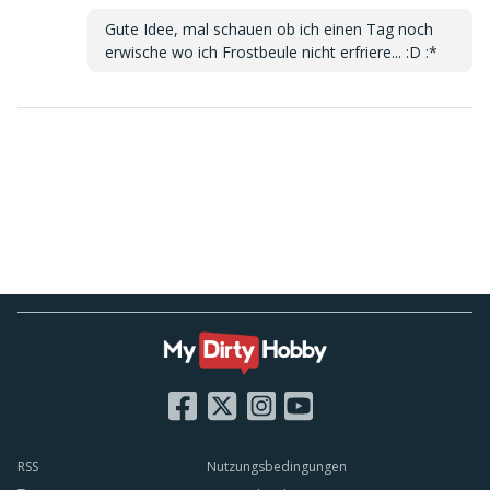
Gute Idee, mal schauen ob ich einen Tag noch
erwische wo ich Frostbeule nicht erfriere... :D :*
RSS
Nutzungsbedingungen