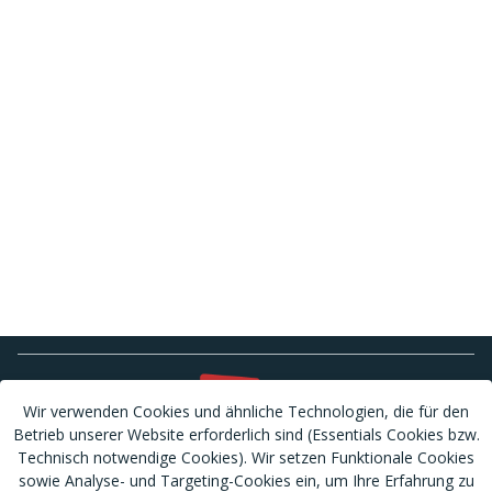
Wir verwenden Cookies und ähnliche Technologien, die für den
Betrieb unserer Website erforderlich sind (Essentials Cookies bzw.
Technisch notwendige Cookies). Wir setzen Funktionale Cookies
sowie Analyse- und Targeting-Cookies ein, um Ihre Erfahrung zu