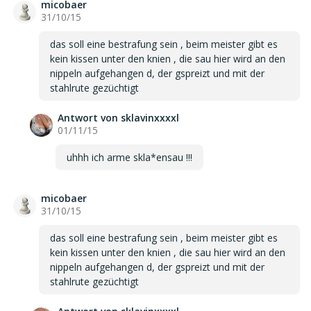
micobaer
31/10/15
das soll eine bestrafung sein , beim meister gibt es
kein kissen unter den knien , die sau hier wird an den
nippeln aufgehangen d, der gspreizt und mit der
stahlrute gezüchtigt
Antwort von sklavinxxxxl
01/11/15
uhhh ich arme skla*ensau !!!
micobaer
31/10/15
das soll eine bestrafung sein , beim meister gibt es
kein kissen unter den knien , die sau hier wird an den
nippeln aufgehangen d, der gspreizt und mit der
stahlrute gezüchtigt