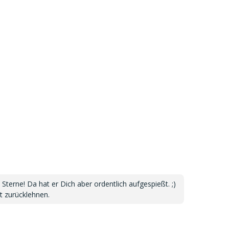
Sterne! Da hat er Dich aber ordentlich aufgespießt. ;)
t zurücklehnen.