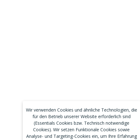
Wir verwenden Cookies und ähnliche Technologien, die
für den Betrieb unserer Website erforderlich sind
(Essentials Cookies bzw. Technisch notwendige
Cookies). Wir setzen Funktionale Cookies sowie
Analyse- und Targeting-Cookies ein, um Ihre Erfahrung