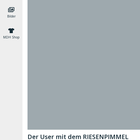
Bilder
MDH Shop
Der User mit dem RIESENPIMMEL