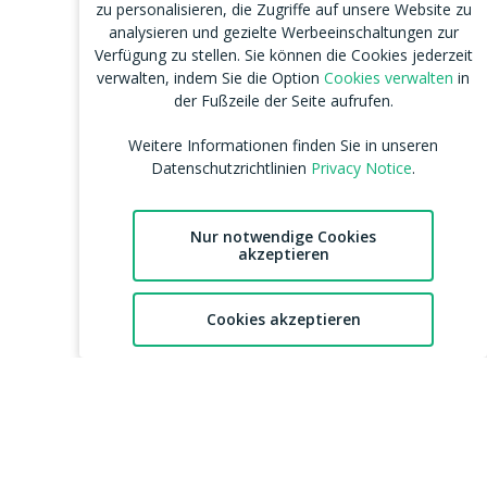
zu personalisieren, die Zugriffe auf unsere Website zu
analysieren und gezielte Werbeeinschaltungen zur
Verfügung zu stellen. Sie können die Cookies jederzeit
verwalten, indem Sie die Option
Cookies verwalten
in
der Fußzeile der Seite aufrufen.
Weitere Informationen finden Sie in unseren
Datenschutzrichtlinien
Privacy Notice
.
Nur notwendige Cookies
akzeptieren
Cookies akzeptieren