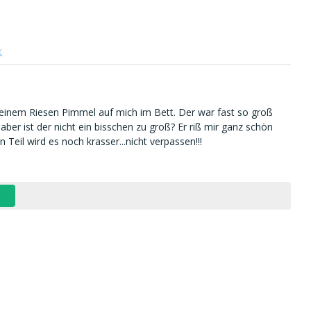
einem Riesen Pimmel auf mich im Bett. Der war fast so groß
aber ist der nicht ein bisschen zu groß? Er riß mir ganz schön
 Teil wird es noch krasser...nicht verpassen!!!